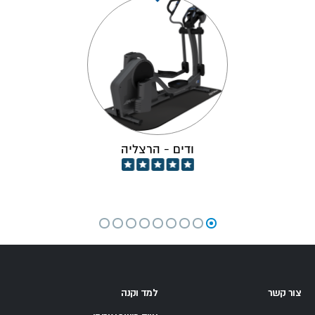
ודים - הרצליה
צור קשר
למד וקנה