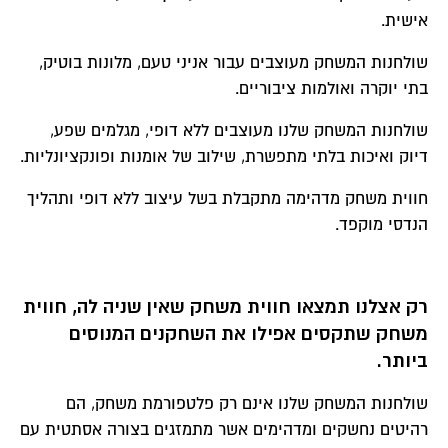
אישית.
שולחנות המשחק מעוצבים עבור אניני טעם, מלונות בוטיק,
בתי יוקרה ואולמות ציבוריים.
שולחנות המשחק שלנו מעוצבים ללא דופי, מגלמים שפע,
דיוק ואיכות בלתי מתפשרת, שילוב של אומנות ופונקציונליות.
חווית משחק מדהימה מתקבלת בשל עיצוב ללא דופי ותהליך
הנדסי מוקפד.
רק אצלנו תמצאו חווית משחק שאין שניה לה, חווית
משחק שתקסים אפילו את השחקנים
המנוסים
ביותר.
שולחנות המשחק שלנו אינם רק פלטפורמת משחק, הם
רהיטים נחשקים ומדהימים אשר מתמזגים בצורה אסתטית עם