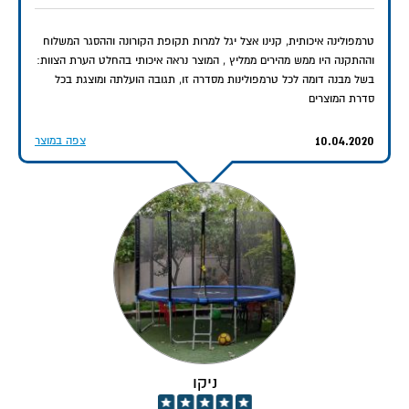
טרמפולינה איכותית, קנינו אצל יגל למרות תקופת הקורונה וההסגר המשלוח
וההתקנה היו ממש מהירים ממליץ , המוצר נראה איכותי בהחלט הערת הצוות:
בשל מבנה דומה לכל טרמפולינות מסדרה זו, תגובה הועלתה ומוצגת בכל
סדרת המוצרים
10.04.2020
צפה במוצר
ניקו