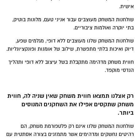
אישית.
שולחנות המשחק מעוצבים עבור אניני טעם, מלונות בוטיק,
בתי יוקרה ואולמות ציבוריים.
שולחנות המשחק שלנו מעוצבים ללא דופי, מגלמים שפע,
דיוק ואיכות בלתי מתפשרת, שילוב של אומנות ופונקציונליות.
חווית משחק מדהימה מתקבלת בשל עיצוב ללא דופי ותהליך
הנדסי מוקפד.
רק אצלנו תמצאו חווית משחק שאין שניה לה, חווית
משחק שתקסים אפילו את השחקנים
המנוסים
ביותר.
שולחנות המשחק שלנו אינם רק פלטפורמת משחק, הם
רהיטים נחשקים ומדהימים אשר מתמזגים בצורה אסתטית עם