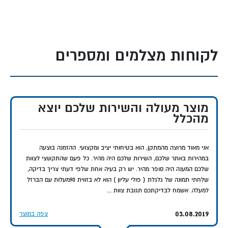
לקוחות מצלמים ומספרים
מוצר מעולה והשירות שלכם יוצא
מהכלל
אני מאוד מרוצה מהמתקן, הוא בטיחותי יציב ומקצועי. ההזמנה בוצעה
במהירות באתר שלכם, השירות שלכם היה מהיר. כל פעם שהתקשצי לצוות
שלכם המענה היה סופר מהיר. יש רק בעיה אחת שלפי דעתי צריך בדיקה,
שלחתי תמונה של גלגלת ( פולי עליון ) הוא לא בזווית 90מעלות עם הברזל
למעלה. אשמח לבדיקתכם תגובת צוות ...
03.08.2019
צפה במוצר