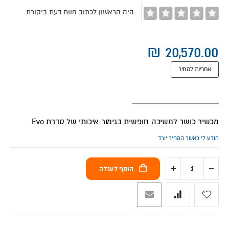
היה הראשון לכתוב חוות דעת ביקורת
אחריות למחיר
מכשיר כושר למשיכה חופשית בגימור איכותי של סדרת Evo
הודע לי כאשר המחיר יורד
הוסף לעגלה