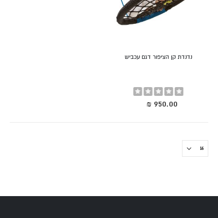
נדנדת קן הציפור דגם עכביש
Rating:
0%