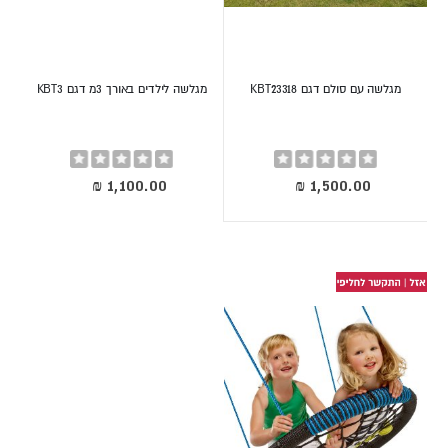
מגלשה עם סולם דגם KBT23318
מגלשה לילדים באורך 3מ דגם KBT3
Rating:
Rating:
0%
0%