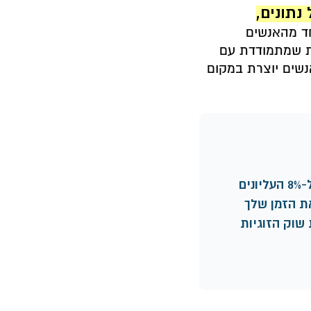
נתונים,
חד מהאנשים
ית שמתמודדת עם
נשים יוצרת במקום
ם
 שוק הזוגיות