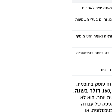
, וחיים בעלי משמעות
ראה ואומר "אני מוסיף
ובה ביותר בהיסטוריה
יובית
ה עוסק בתוכנית.
דולר בשנה
,
 יותר. הוא לא
מספק של עבודה
נולוגיה, או