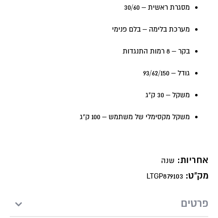
מסגרת ראשית – 30/60
מערכת בלימה – בלם פנימי
בקר – 8 רמות התנגדות
גודל – 93/62/150
משקל – 30 ק"ג
משקל מקסימלי של משתמש – 100 ק"ג
אחריות:
שנה
מק"ט:
LTGP879103
פרטים