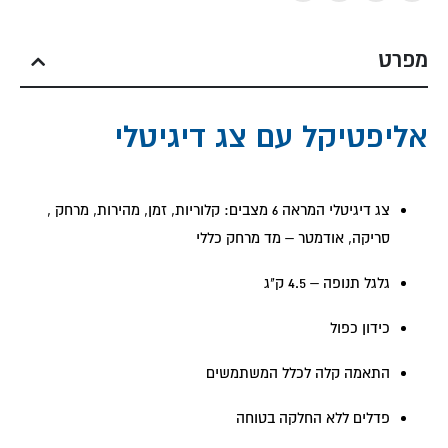
מפרט
אליפטיקל עם צג דיגיטלי
צג דיגיטלי המראה 6 מצבים: קלוריות, זמן, מהירות, מרחק ,
סריקה, אודמטר – מד מרחק כללי
גלגל תנופה – 4.5 ק"ג
כידון כפול
התאמה קלה לכלל המשתמשים
פדלים ללא החלקה בטוחה