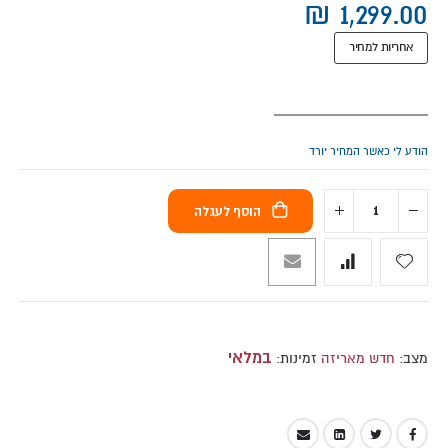
אחריות למחיר
הודע לי כאשר המחיר יורד
הוסף לעגלה
במלאי
מצב:
חדש מאריזה
זמינות: