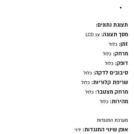
תצוגת נתונים:
מסך תצוגה:
צג LCD
זמן:
כלול
מרחק:
כלול
דופק:
כלול
סיבובים לדקה:
כלול
שריפת קלוריות:
כלול
מרחק מצטבר:
כלול
מהירות:
כלול
מערכת התנגדות
אופן שינוי התנגדות:
ידני