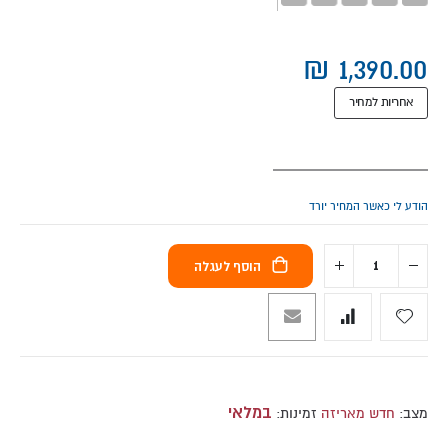
אחריות למחיר
הודע לי כאשר המחיר יורד
הוסף לעגלה
במלאי
מצב:
חדש מאריזה
זמינות: