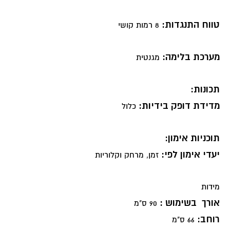
טווח התנגדות:
8 רמות קושי
מערכת בלימה:
מגנטית
תכונות:
מדידת דופק בידיות:
כלול
תוכניות אימון:
יעדי אימון לפי:
זמן, מרחק וקלוריות
מידות
אורך בשימוש :
90 ס"מ
רוחב:
66 ס"מ