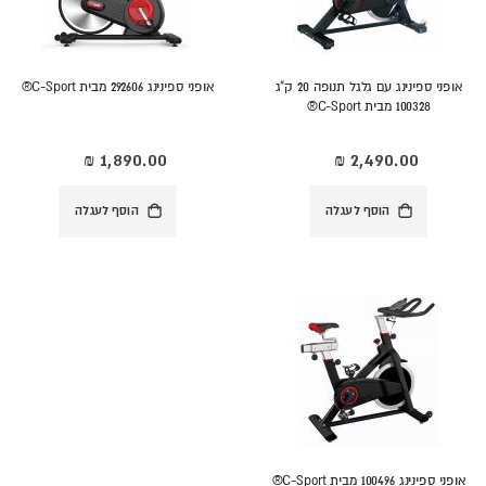
אופני ספינינג עם גלגל תנופה 20 ק"ג
אופני ספינינג 292606 מבית C-Sport®
100328 מבית C-Sport®
הוסף לעגלה
הוסף לעגלה
אופני ספינינג 100496 מבית C-Sport®