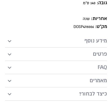
גובה:
140 ס"מ
אחריות:
שנה
מק"ט:
DOSP478006
מידע נוסף
פרטים
FAQ
מאמרים
?כיצד לבחור