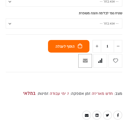
שטיח גומי לבלימה והגנה משופרת
הוסף לעגלה
במלאי
מצב:
חדש מאריזה
זמן אספקה:
7 ימי עבודה
זמינות: