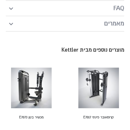
FAQ
מאמרים
מוצרים נוספים מבית Kettler
קרוסאובר פינתי E7017
מכשיר בטן E7073