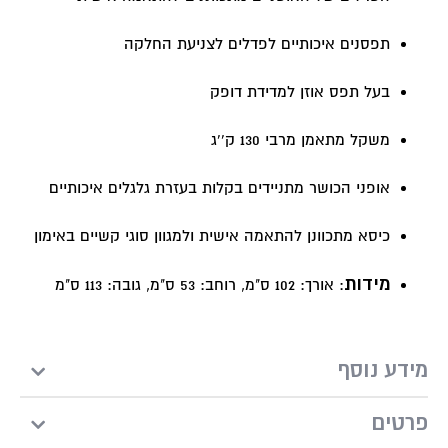
תפסנים איכותיים לפדלים לצניעת החלקה
בעל תפס אוזן למדידת דופק
משקל מתאמן מרבי 130 ק''ג
אופני הכושר מתניידים בקלות בעזרת גלגלים איכותיים
כיסא מתכוונן להתאמה אישית ולמגוון סוגי קשיים באימון
מידות
: אורך: 102 ס"מ, רוחב: 53 ס"מ, גובה: 113 ס"מ
מידע נוסף
פרטים