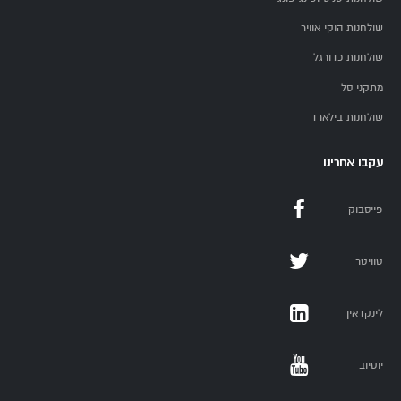
שולחנות הוקי אוויר
שולחנות כדורגל
מתקני סל
שולחנות בילארד
עקבו אחרינו
פייסבוק
טוויטר
לינקדאין
יוטיוב