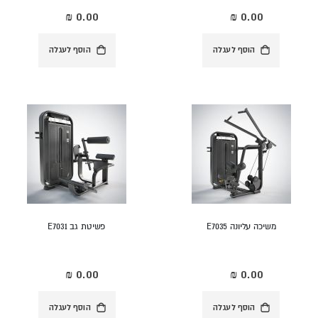
הוסף לעגלה
הוסף לעגלה
משיכה עליונה E7035
פשיטת גב E7031
הוסף לעגלה
הוסף לעגלה