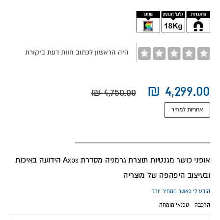
images
gallery
היה הראשון לכתוב חוות דעת ביקורת
אחריות למחיר
אופני כושר מגנטיות תוצרת גרמניה מסדרת Axos הידועה באיכות
ובעיצוב היפהפה של מוצריה
הודע לי כאשר המחיר יורד
הרכבה - טכנאי מומחה