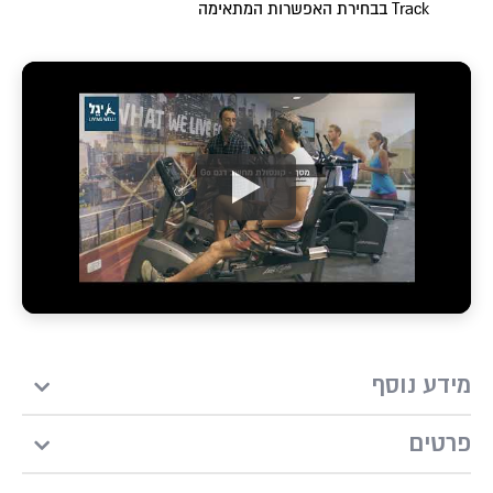
Track בבחירת האפשרות המתאימה
מידע נוסף
פרטים