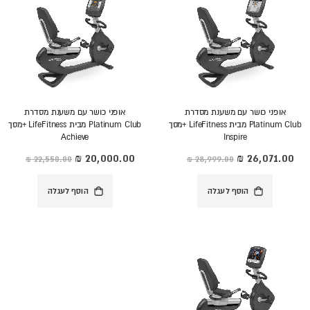
אופני כושר עם משענת מסדרת
אופני כושר עם משענת מסדרת
Platinum Club מבית LifeFitness +מסך
Platinum Club מבית LifeFitness +מסך
Achieve
Inspire
מחיר
מחיר
מיוחד
מיוחד
הוסף לעגלה
הוסף לעגלה