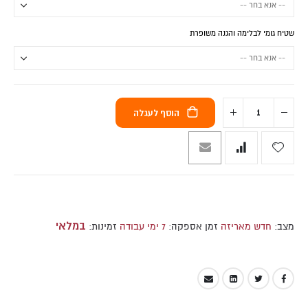
שטיח גומי לבלימה והגנה משופרת
הוסף לעגלה
במלאי
מצב:
חדש מאריזה
זמן אספקה:
7 ימי עבודה
זמינות: