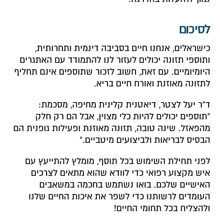
לסיכום
כישראלים, אנחנו חיים בסביבה דינמית ותחרותית,
ותוספי תזונה יכולים לעזור לנו להתמודד עם האתגרים
היומיומיים. עם זאת, חשוב לזכור שתוספים אינם תחליף
לתזונה מאוזנת ואורח חיים בריא.
ד"ר יעל לצטר, דיאטנית קלינית מחיפה, מסכמת:
"תוספים יכולים להיות כלי מצוין, אבל הם רק חלק
מהפאזל. שינה טובה, תזונה מאוזנת ופעילות גופנית הם
הבסיס לבריאות ולביצועים מיטביים."
לפני תחילת השימוש בכל תוסף, מומלץ להתייעץ עם
איש מקצוע רפואי כדי לוודא שהוא מתאים לצרכים
האישיים שלכם. בואו נשתמש בחכמה במשאבים
העומדים לרשותנו כדי לשפר את איכות החיים שלנו
ולהצליח בכל תחומי החיים!