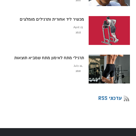
2015
מכשיר ליד אחורית ותרגילים מומלצים
April 13,
2023
תרגילי מתח לאימון מתח שמביא תוצאות
July 24,
2018
עדכוני RSS