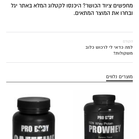
מחפשים ציוד הכושר?
היכנסו לקטלוג המלא באתר יגל
ובחרו את המוצר המתאים.
הקודם
למה כדאי לי לרכוש כלוב
משקולות?
מוצרים נלווים