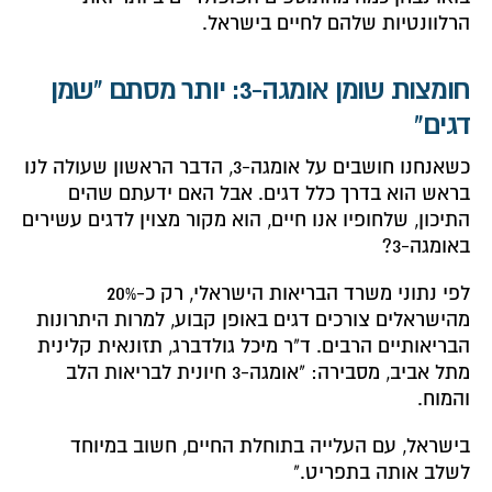
הרלוונטיות שלהם לחיים בישראל.
חומצות שומן אומגה-3: יותר מסתם "שמן
דגים"
כשאנחנו חושבים על אומגה-3, הדבר הראשון שעולה לנו
בראש הוא בדרך כלל דגים. אבל האם ידעתם שהים
התיכון, שלחופיו אנו חיים, הוא מקור מצוין לדגים עשירים
באומגה-3?
לפי נתוני משרד הבריאות הישראלי, רק כ-20%
מהישראלים צורכים דגים באופן קבוע, למרות היתרונות
הבריאותיים הרבים. ד"ר מיכל גולדברג, תזונאית קלינית
מתל אביב, מסבירה: "אומגה-3 חיונית לבריאות הלב
והמוח.
בישראל, עם העלייה בתוחלת החיים, חשוב במיוחד
לשלב אותה בתפריט."