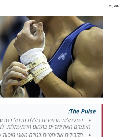
23, 2017
The Pulse:
התעמלות מכשירים כוללת תרגול בטבעו
הענפים האולימפיים בתחום ההתעמלות, לצד