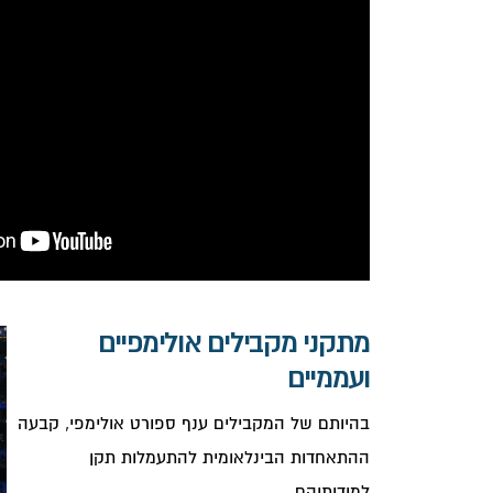
מתקני מקבילים אולימפיים
ועממיים
בהיותם של המקבילים ענף ספורט אולימפי, קבעה
ההתאחדות הבינלאומית להתעמלות תקן
למידותיהם.