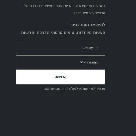
במשלוח אקספרס עד הבית וליהנות משירות הרכבה של
טכנאים מומחים בלבד
להישאר מעודכנים
הצעות מיוחדות, טיפים סרטוני הדרכה וחדשות
הרשמה
פרטיך לא ישותפו לעולם | רק מה שחשוב