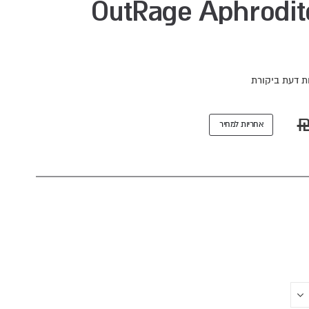
ת דעת ביקורת
אחריות למחיר