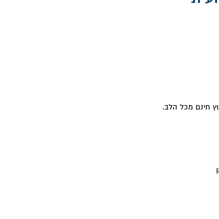
ץ חינם מכל הלב.