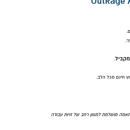
.
.
ץ חינם מכל הלב.
אמה מושלמת למגוון רחב של זויות עבודה