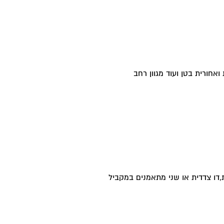
אחורית בטן ועוד מגוון רחב