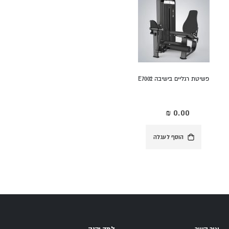
פשיטת רגליים בישיבה E7002
הוסף לעגלה