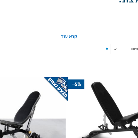
קרא עוד
-6%