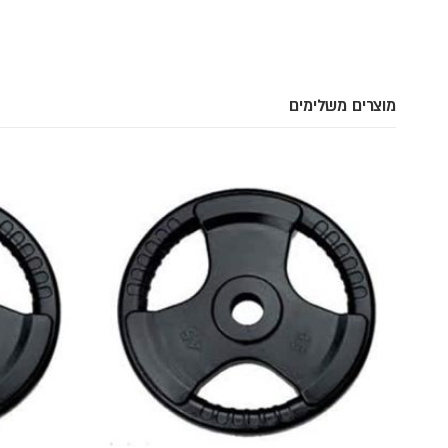
מוצרים משלימים