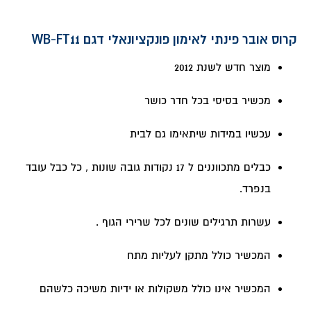
קרוס אובר פינתי לאימון פונקציונאלי דגם WB-FT11
מוצר חדש לשנת 2012
מכשיר בסיסי בכל חדר כושר
עכשיו במידות שיתאימו גם לבית
כבלים מתכווננים ל 17 נקודות גובה שונות , כל כבל עובד
בנפרד.
עשרות תרגילים שונים לכל שרירי הגוף .
המכשיר כולל מתקן לעליות מתח
המכשיר אינו כולל משקולות או ידיות משיכה כלשהם