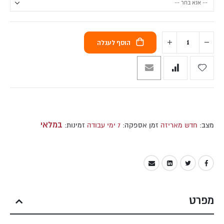
הוסף לעגלה
במלאי
מצב:
חדש מאריזה
זמן אספקה:
7 ימי עבודה
זמינות:
מפרט