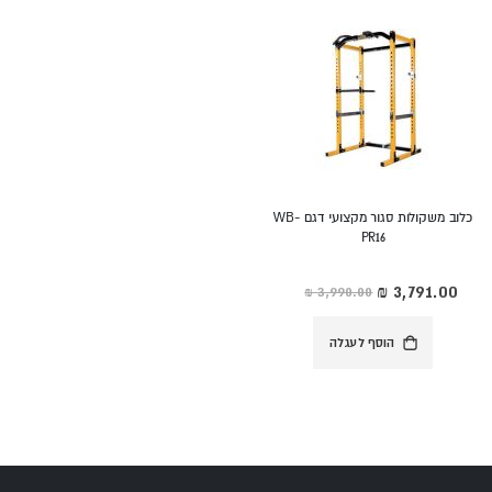
כלוב משקולות סגור מקצועי דגם WB-
PR16
מחיר
מיוחד
הוסף לעגלה