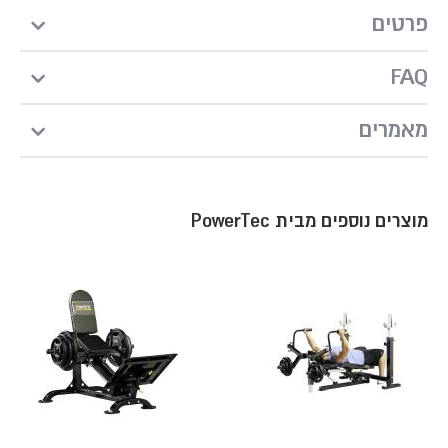
פרטים
FAQ
מאמרים
מוצרים נוספים מבית PowerTec