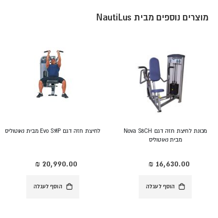
מוצרים נוספים מבית NautiLus
מכונת לחיצת חזה דגם Nova S8CH
לחיצת חזה דגם Evo S9IP מבית נאוטוליס
מבית נאוטוליס
הוסף לעגלה
הוסף לעגלה