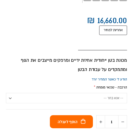
אחריות למחיר
מכונת בטן ייחודית אחיזת ידיים ומרפקים מייצבים את הגוף
ומתמקדים על עבודת הבטן
הודע לי כאשר המחיר יורד
הרכבה - טכנאי מומחה
הוסף לעגלה