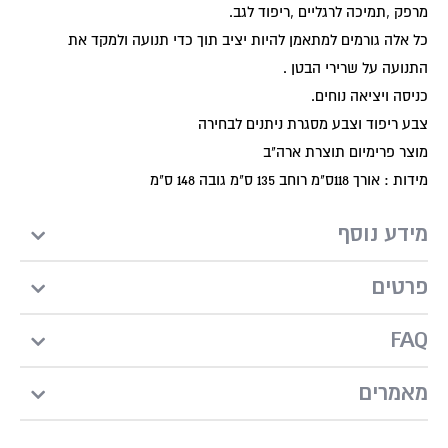
מרפק ,תמיכה לרגליים ,ריפוד לגב.
כל אלה גורמים למתאמן להיות יציב תוך כדי תנועה ולמקד את
התנועה על שרירי הבטן .
כניסה ויציאה נוחים.
צבע ריפוד וצבע מסגרת ניתנים לבחירה
מוצר פרימיום תוצרת ארה"ב
מידות : אורך 118ס"מ רוחב 135 ס"מ גובה 148 ס"מ
מידע נוסף
פרטים
FAQ
מאמרים