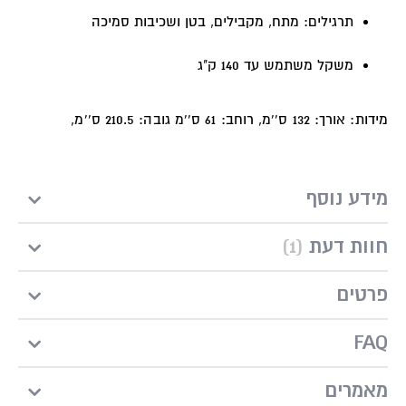
תרגילים: מתח, מקבילים, בטן ושכיבות סמיכה
משקל משתמש עד 140 ק"ג
מידות:
אורך: 132 ס''מ, רוחב: 61 ס''מ גובה: 210.5 ס''מ,
מידע נוסף
חוות דעת
1
פרטים
FAQ
מאמרים