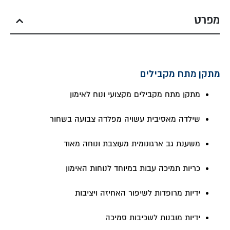
מפרט
מתקן מתח מקבילים
מתקן מתח מקבילים מקצועי ונוח לאימון
שילדה מאסיבית עשויה מפלדה צבועה בשחור
משענת גב ארגונומית מעוצבת ונוחה מאוד
כריות תמיכה עבות במיוחד לנוחות האימון
ידיות מרופדות לשיפור האחיזה ויציבות
ידיות מובנות לשכיבות סמיכה