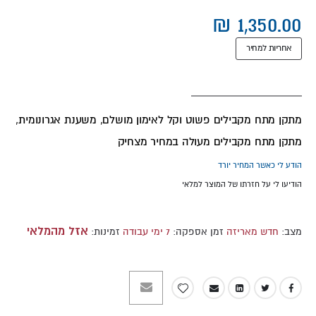
אחריות למחיר
מתקן מתח מקבילים פשוט וקל לאימון מושלם, משענת אגרונומית,
מתקן מתח מקבילים מעולה במחיר מצחיק
הודע לי כאשר המחיר יורד
הודיעו לי על חזרתו של המוצר למלאי
אזל מהמלאי
מצב:
חדש מאריזה
זמן אספקה:
7 ימי עבודה
זמינות: