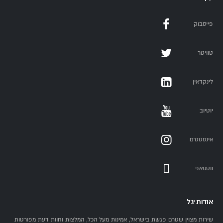
פייסבוק
טוויטר
לינקדאין
יוטיוב
אינסטגרם
ווטסאפ
אודות יגל
שירות מצוין שטרם פגשת בישראל, אמינות מעל הכל, המלצות וחוות דעת מפורטות