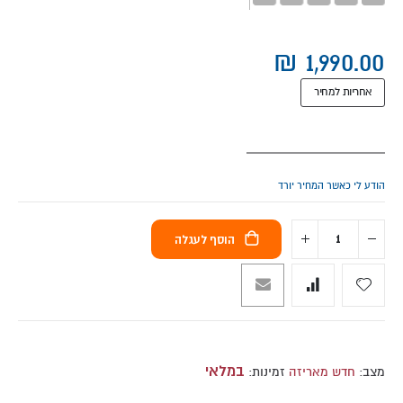
אחריות למחיר
הודע לי כאשר המחיר יורד
הוסף לעגלה
במלאי
מצב:
חדש מאריזה
זמינות: