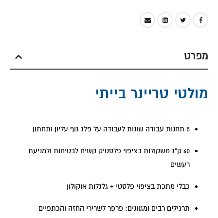
מפרט
מולטי טריינר בייתי
5 תחנות עבודה שונות לעבודה על פלג גוף עליון ותחתון
60 ק"ג משקולות בציפוי פלסטיק קשיח לבטיחות ולמניעת
רעשים
כבלי מתכת בציפוי פלסטי + גלגלות אוקולון
תרגילים רבים ומגוונים: פרפר לשרירי החזה והכתפיים