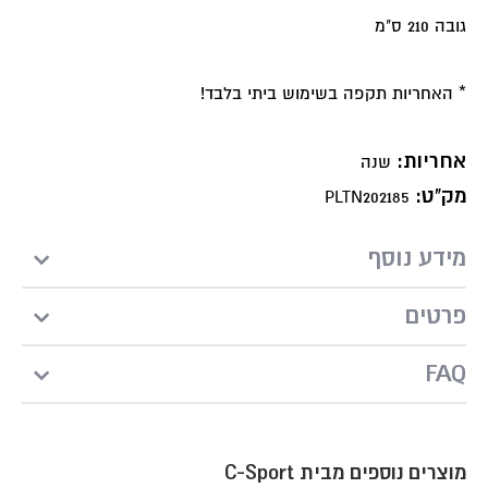
גובה 210 ס"מ
* האחריות תקפה בשימוש ביתי בלבד!
אחריות:
שנה
מק"ט:
PLTN202185
מידע נוסף
פרטים
FAQ
מוצרים נוספים מבית C-Sport