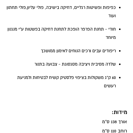
כפיפות ופשיטות רגליים, דחיקה בישיבה, פולי עליון,פולי תחתון
ועוד
חודי - תחנת הפרפר הופכת לתחנת דחיקה בפשטות ע"י מנגנון
מיוחד
ריפודים עבים ורכים הנוחים לאימון ממושכך
שלדה מסיבית ויציבה מסגסוגת - צבועה בתנור
60 ק"ג משקולות בציפוי פלסטיק קשיח לבטיחות ולמניעת
רעשים
מידות:
אורך 138 ס"מ
רוחב 110 ס"מ