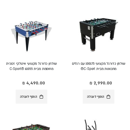
שולחן כדורגל מקצועי 100175 עם רגלים
שולחן כדורגל מקצועי איטלקי זכוכית
מתכוונות מבית C-Sport®
מחוסמת מבית C-Sport® 61055
הוסף לעגלה
הוסף לעגלה