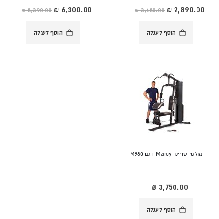
מחיר
מחיר
מיוחד
מיוחד
הוסף לעגלה
הוסף לעגלה
מולטי טריינר Marcy דגם M980
הוסף לעגלה