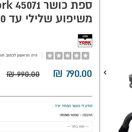
משיפוע שלילי עד 90 מעלות
היה הראשון לכתוב חוו
הודע לי כאשר המחיר יורד
הרכבה - טכנאי מומחה