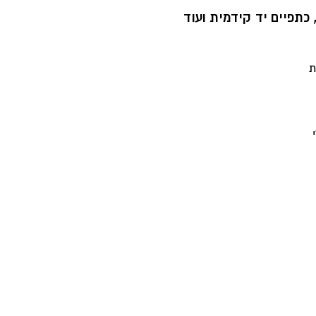
, כתפיים יד קידמית ועוד