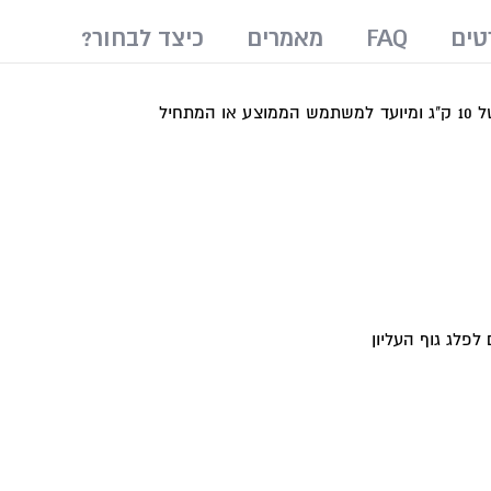
טים
FAQ
מאמרים
?כיצד לבחור
חיל
לפלג גוף העליון