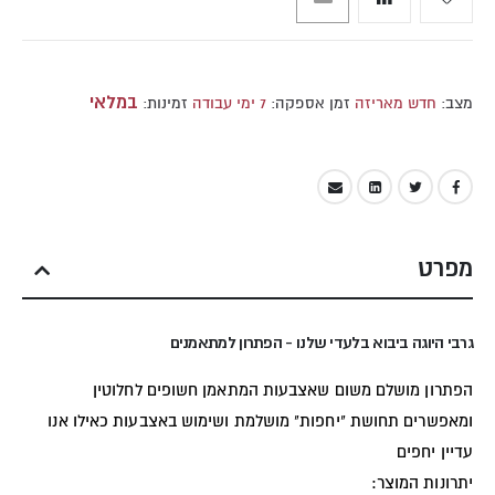
במלאי
מצב:
חדש מאריזה
זמן אספקה:
7 ימי עבודה
זמינות:
מפרט
גרבי היוגה ביבוא בלעדי שלנו - הפתרון למתאמנים
הפתרון מושלם משום שאצבעות המתאמן חשופים לחלוטין
ומאפשרים תחושת "יחפות" מושלמת ושימוש באצבעות כאילו אנו
עדיין יחפים
יתרונות המוצר: