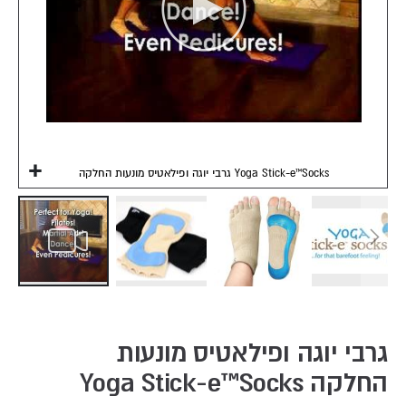
גרבי יוגה ופילאטיס מונעות החלקה Yoga Stick-e™Socks
Skip
to
the
גרבי יוגה ופילאטיס מונעות
beginning
החלקה Yoga Stick-e™Socks
of
the