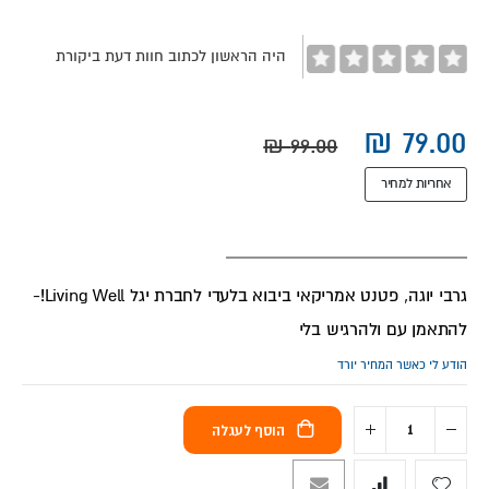
images
gallery
היה הראשון לכתוב חוות דעת ביקורת
אחריות למחיר
גרבי יוגה, פטנט אמריקאי ביבוא בלעדי לחברת יגל Living Well!-
להתאמן עם ולהרגיש בלי
הודע לי כאשר המחיר יורד
הוסף לעגלה