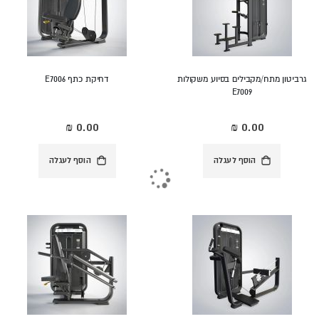
גרביטון מתח/מקבילים בסיוע משקולות
דחיקת כתף E7006
E7009
הוסף לעגלה
הוסף לעגלה