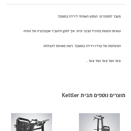
מעבר למספרים: המסע האמיתי לירידה במשקל
טעויות נפוצות בתרגיל הבנץ' פרס: איך לתקן ולהגביר אקטיבציה של החזה
התעלומה של קרדיו וירידה במשקל: גישה מאוזנת להצלחה
צעד ועוד צעד ועוד צעד...
מוצרים נוספים מבית Kettler