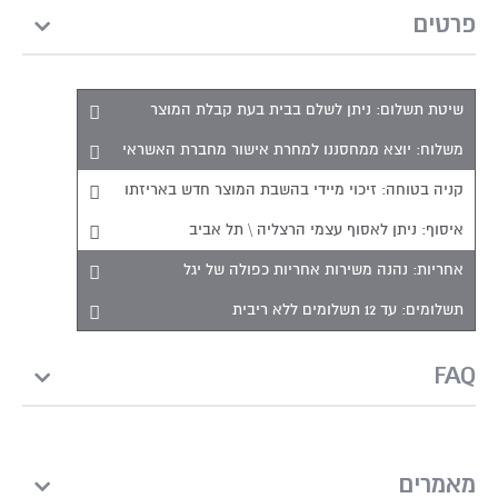
פרטים
שיטת תשלום:
ניתן לשלם בבית בעת קבלת המוצר
משלוח:
יוצא ממחסננו למחרת אישור מחברת האשראי
קניה בטוחה:
זיכוי מיידי בהשבת המוצר חדש באריזתו
איסוף:
ניתן לאסוף עצמי הרצליה \ תל אביב
אחריות:
נהנה משירות אחריות כפולה של יגל
תשלומים:
עד 12 תשלומים ללא ריבית
FAQ
מאמרים