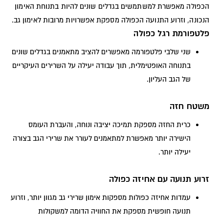
הכפולה מאפשרת למשתמשים בגדלים שונים להיות בתנוחת האימון
הנכונה, וזרוע התנועה הכפולה מספקת אפשרויות מרובות לאימון גב.
פלטפורמת רגל כפולה
שני שלבי פלטפורמה מאפשרים להציב מתאמנים בגדלים שונים
בתנוחה האופטימלית, תוך עבודה יעילה על השרירים העיקריים
של הגב העליון.
משטח חזה
כרית החזה מספקת תמיכה יציבה ונוחה, והעברת העומס
הישירה יותר מאפשרת למתאמנים לעורר את שרירי הגב בצורה
יעילה יותר.
זרוע תנועה עם אחיזה כפולה
עמדות אחיזה כפולות מספקות אימון שרירי גב מגוון יותר, וזרוע
תנועה חופשית מספקת את החוויה הדומה למשקולות