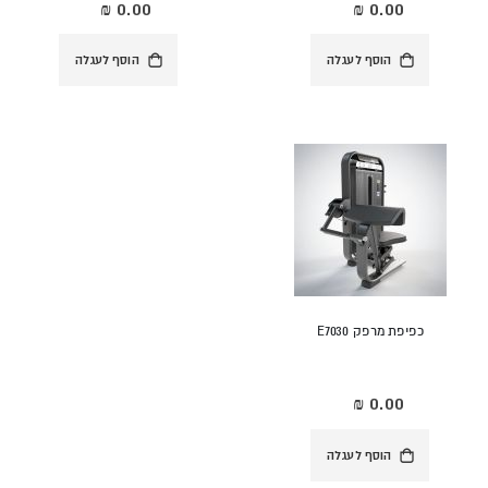
הוסף לעגלה
הוסף לעגלה
כפיפת מרפק E7030
הוסף לעגלה