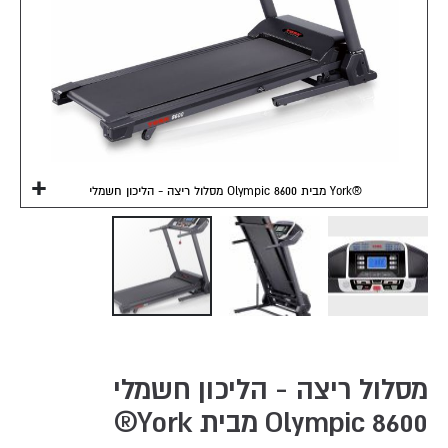
מסלול ריצה - הליכון חשמלי Olympic 8600 מבית York®
Skip
to
the
מסלול ריצה - הליכון חשמלי
beginning
Olympic 8600 מבית York®
of
the