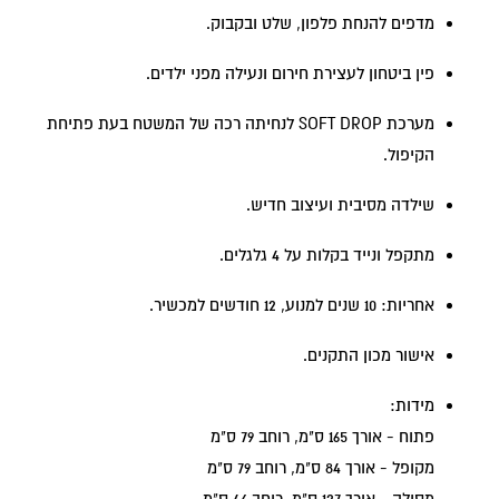
מדפים להנחת פלפון, שלט ובקבוק.
פין ביטחון לעצירת חירום ונעילה מפני ילדים.
מערכת SOFT DROP לנחיתה רכה של המשטח בעת פתיחת
הקיפול.
שילדה מסיבית ועיצוב חדיש.
מתקפל ונייד בקלות על 4 גלגלים.
אחריות: 10 שנים למנוע, 12 חודשים למכשיר.
אישור מכון התקנים.
מידות:
פתוח - אורך 165 ס"מ, רוחב 79 ס"מ
מקופל - אורך 84 ס"מ, רוחב 79 ס"מ