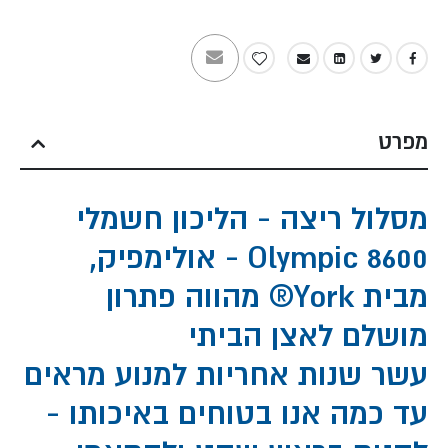
מפרט
מסלול ריצה - הליכון חשמלי
Olympic 8600 - אולימפיק,
מבית York® מהווה פתרון
מושלם לאצן הביתי
עשר שנות אחריות למנוע מראים
עד כמה אנו בטוחים באיכותו -