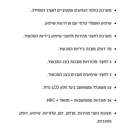
מערכת בולמי זעזועים אקטיביים לאורך המסילה.
שיפוע חשמלי קדמי עם 15 דרגות שיפוע.
מערכת לחצני מהירות ולחצני שיפוע בידיות המכשיר.
מד דופק מובנה בידיות המכשיר.
3 לחצני מהירויות מובנות בצג המכשיר.
3 לחצני שיפועים מובנים בצג המכשיר.
צג משוכלל וממוחשב בעל חלון LCD גדול.
24 תוכניות ממוחשבות + מנואל + HRC.
תצוגת נתוני מהירות, מרחק, זמן, קלוריות, שיפוע, דופק
ותוכניות.