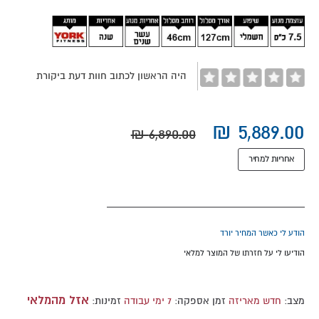
images
gallery
היה הראשון לכתוב חוות דעת ביקורת
אחריות למחיר
הודע לי כאשר המחיר יורד
הודיעו לי על חזרתו של המוצר למלאי
אזל מהמלאי
מצב:
חדש מאריזה
זמן אספקה:
7 ימי עבודה
זמינות: