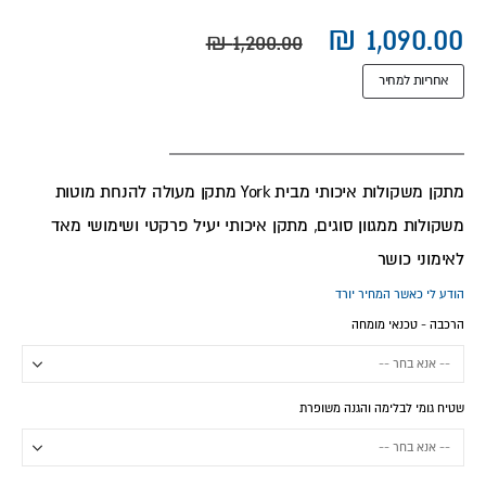
אחריות למחיר
מתקן משקולות איכותי מבית York מתקן מעולה להנחת מוטות
משקולות ממגוון סוגים, מתקן איכותי יעיל פרקטי ושימושי מאד
לאימוני כושר
הודע לי כאשר המחיר יורד
הרכבה - טכנאי מומחה
שטיח גומי לבלימה והגנה משופרת