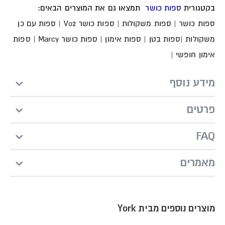
בקטגורית
ספות כושר
תמצאו גם את המוצרים הבאים:
ספות כושר
|
ספות משקולות
|
ספות כושר Vo2
|
ספות עם כן
משקולות
|
ספות בטן
|
ספות אימון
|
ספות כושר Marcy
|
ספות
אימון חופשי
|
מידע נוסף
פרטים
FAQ
מאמרים
מוצרים נוספים מבית York