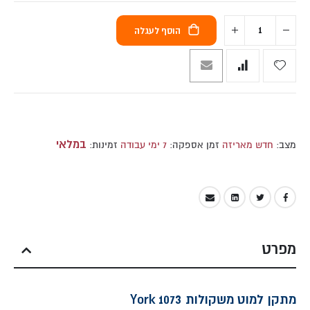
הוסף לעגלה
במלאי
מצב:
חדש מאריזה
זמן אספקה:
7 ימי עבודה
זמינות:
מפרט
מתקן למוט משקולות York 1073