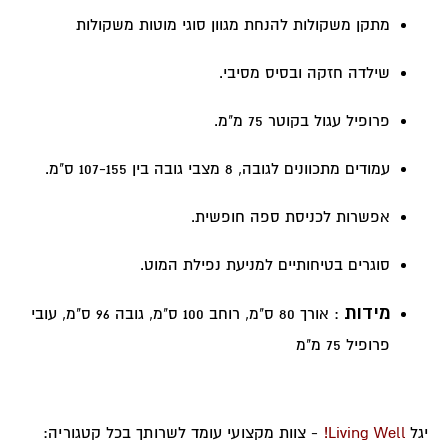
מתקן משקולות להנחת מגוון סוגי מוטות משקולות
שילדה חזקה ובסיס מסיבי.
פרופיל עגול בקוטר 75 מ"מ.
עמודים מתכוונים לגובה, 8 מצבי גובה בין 107-155 ס"מ.
אפשרות לכניסת ספה חופשית.
סוגרים בטיחותיים למניעת נפילת המוט.
מידות
: אורך 80 ס"מ, רוחב 100 ס"מ, גובה 96 ס"מ, עובי
פרופיל 75 מ"מ
יגל
Well!
Living
- צוות מקצועי עומד לשרותך בכל קטגוריה: