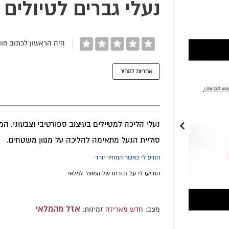
נעלי גברים לטיולים RIGEL MID M
היה הראשון לכתוב חוו
אחריות למחיר
סוליית הנעל מתאימה להליכה על מגוון משטחים.
הודע לי כאשר המחיר יורד
הודיעו לי על חזרתו של המוצר למלאי
אזל מהמלאי
מצב:
חדש מאריזה
זמינות: