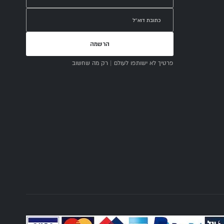
הרשמה
פרטיך לא ישותפו לעולם | רק מה שחשוב