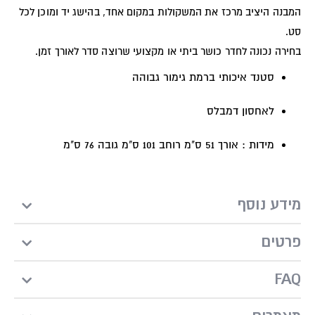
המבנה היציב מרכז את המשקולות במקום אחד, בהישג יד ומוכן לכל
סט.
בחירה נכונה לחדר כושר ביתי או מקצועי שרוצה סדר לאורך זמן.
סטנד איכותי ברמת גימור גבוהה
לאחסון דמבלס
מ
ידות : אורך 51 ס"מ רוחב 101 ס"מ גובה 76 ס"מ
מידע נוסף
פרטים
FAQ