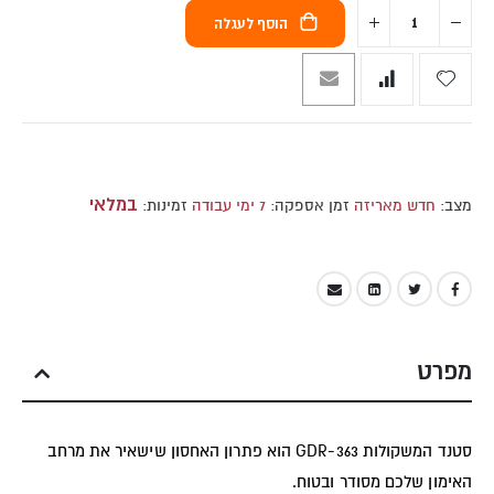
הוסף לעגלה
במלאי
מצב:
חדש מאריזה
זמן אספקה:
7 ימי עבודה
זמינות:
מפרט
סטנד המשקולות GDR-363 הוא פתרון האחסון שישאיר את מרחב
האימון שלכם מסודר ובטוח.