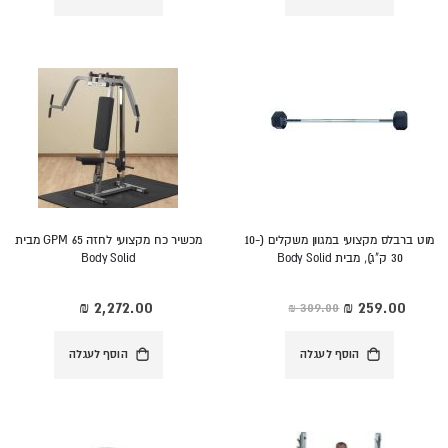
מוט ברבלס מקצועי במגוון משקלים (10-
מכשיר כח מקצועי לחזה GPM 65 מבית
30 ק"ג), מבית Body Solid
Body Solid
מחיר
מיוחד
הוסף לעגלה
הוסף לעגלה