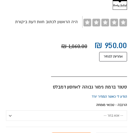
images
gallery
היה הראשון לכתוב חוות דעת ביקורת
אחריות למחיר
סטנד ברמת גימור גבוהה לאחסון דמבלס
הודע לי כאשר המחיר יורד
הרכבה - טכנאי מומחה