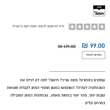
images
gallery
היה הראשון לכתוב חוות דעת ביקורת
אחריות למחיר
עוסקים בספורט? מסת שריר? חיטוב? למה לא לגייס את
הטכנולוגיה לעזרה? השתמשו במגוון תוספי המזון לקבלת תוצאות
טובות יותר, מהר יותר בפחות מאמץ.. טכנולוגית המזון המובילה
במרחק קליק