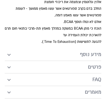
אלנין וגלוטמין וצמצמה את ריכוזי חומצת
החלב בדם בקרב ספורטאים אשר עשו מאמץ ממושך - לעומת
ספורטאים אשר עשו מאמץ דומה,
אולם לא נטלו תוסף BCAA.
הוכח כי מתן BCAA במשקה במהלך מאמץ תת-מרבי בתנאי חום תרם
להארכת יכולת העמידה עד
להגעה לתשישות (Time To Exhaustion ).
מידע נוסף
פרטים
FAQ
מאמרים