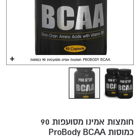
חומצות אמינו מסועפות 90 כמוסות PROBODY BCAA
Skip
to
the
חומצות אמינו מסועפות 90
beginning
כמוסות ProBody BCAA
of
the