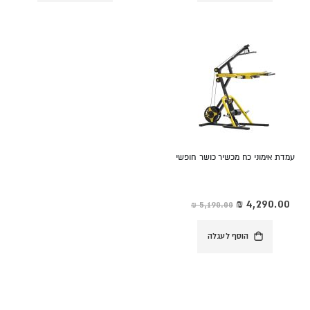
עמדת אימוני כח מכשיר כושר חופשי
מחיר
מיוחד
הוסף לעגלה