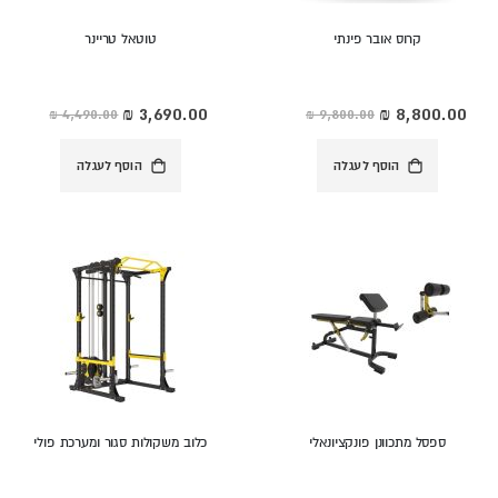
קרוס אובר פינתי
טוטאל טריינר
מחיר
מחיר
מיוחד
מיוחד
הוסף לעגלה
הוסף לעגלה
ספסל מתכוונן פונקציונאלי
כלוב משקולות סגור ומערכת פולי