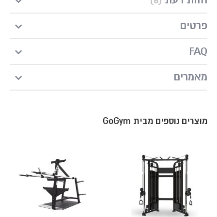
חוות דעת
6
פרטים
FAQ
מאמרים
מוצרים נוספים מבית GoGym