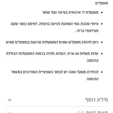
משקלים
משקולת יד איכותית בציפוי גומי שחור
ציפוי שכבת גומי המונעת פגיעה ברצפה, לאימון כושר שקט
מצילצולי ברזל..
ניתן להזמין משקלים שונים המשקולות מגיעות במשקלים שונים
עלות משלוח 40 ש״ח, העלות תלויה בכמות המשקולות הכוללת
בהזמנה
לבחירת משקל שונה יש לבחור באופציית השדרוגים במעמד
ההזמנה
מידע נוסף