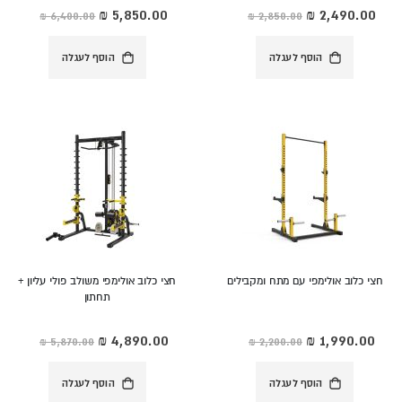
מחיר
מחיר
מיוחד
מיוחד
הוסף לעגלה
הוסף לעגלה
חצי כלוב אולימפי עם מתח ומקבילים
חצי כלוב אולימפי משולב פולי עליון +
תחתון
מחיר
מחיר
מיוחד
מיוחד
הוסף לעגלה
הוסף לעגלה