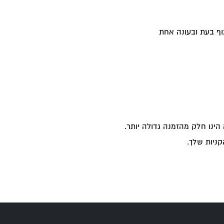
וף בעת ובעונה אחת
ניות שלך.