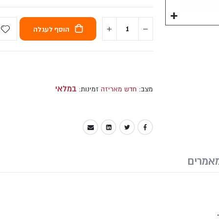
הוסף לעגלה
במלאי
מצב:
חדש מאריזה
זמינות:
אמרים
.