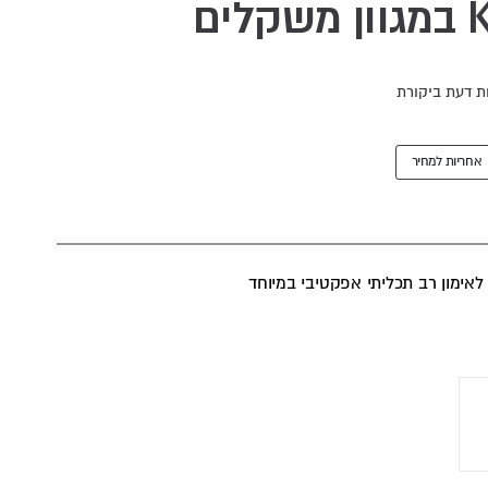
ת דעת ביקורת
אחריות למחיר
ימון רב תכליתי אפקטיבי במיוחד