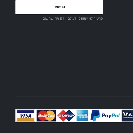
הרשמה
פרטיך לא ישותפו לעולם | רק מה שחשוב