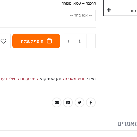
הרכבה – טכנאי מומחה
הוסף לעגלה
מצב:
חדש מאריזה
זמן אספקה:
7 ימי עבודה -שליח עד הבית
אמרים