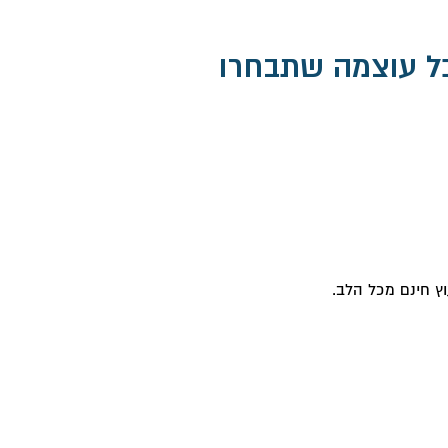
ץ חינם מכל הלב.