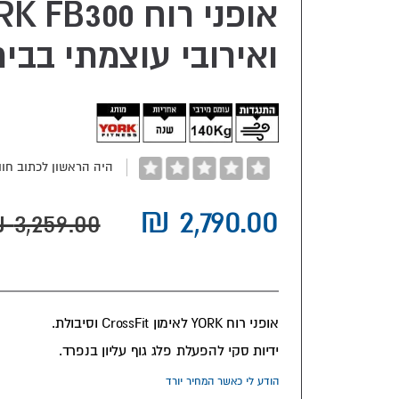
ואירובי עוצמתי בבי
היה הראשון לכתוב חוו
אופני רוח YORK לאימון CrossFit וסיבולת.
ידיות סקי להפעלת פלג גוף עליון בנפרד.
הודע לי כאשר המחיר יורד