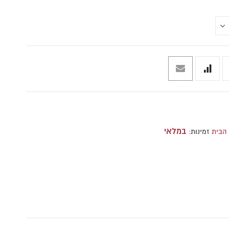
במלאי
זמינות: