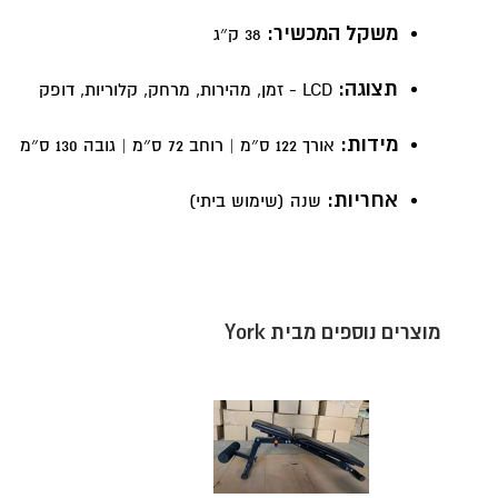
משקל המכשיר:
38 ק״ג
תצוגה:
LCD - זמן, מהירות, מרחק, קלוריות, דופק
מידות:
אורך 122 ס״מ | רוחב 72 ס״מ | גובה 130 ס״מ
אחריות:
שנה (שימוש ביתי)
מוצרים נוספים מבית York