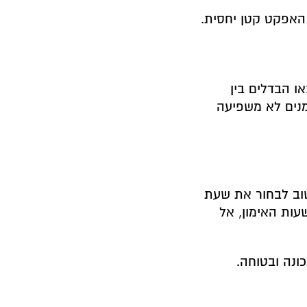
האפקט קטן יחסית.
 הבדלים בין
מנים לא משפיעה
וב לבחור את שעת
ות האימון, אל
ונה ובטוחה.