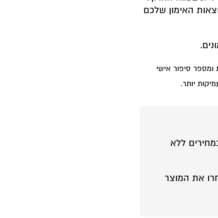
וצאות האימון שלכם
ים.
ומספר סיפור אישי
יקות יותר.
מחירים ללא
רו את המוצר