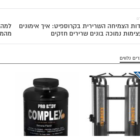
ם
ות הצמיחה השרירית בקרוספיט: איך אימונים
למה 
ימות נמוכה בונים שרירים חזקים
מהמו
ים נלווים