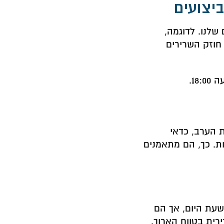
ביצועים
שלנו. לדוגמה,
חוזק השרירים
18.
 הערב, כדאי
ת. כך, הם מתאמנים
שעת היום, אך הם
ית בטווח הארוך.