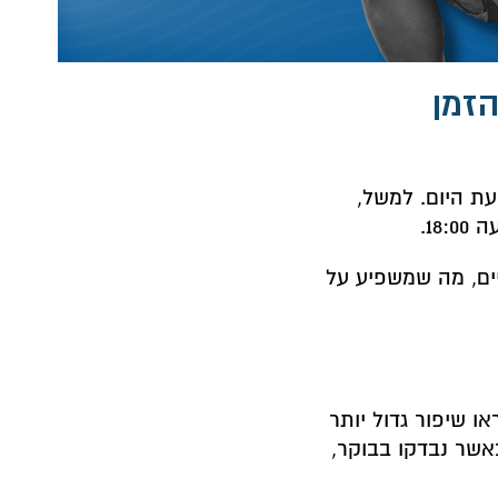
הזמן
ת היום. למשל,
18.
ים, מה שמשפיע על
 הראו שיפור גדול יותר
אשר נבדקו בבוקר,