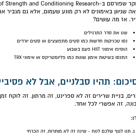
ה שגיוון באימונים לא רק מונע שעמום, אלא גם מגביר את 
ר. אז מה עושים?
שנו את סדר התרגילים
נסו טכניקות חדשות כמו סטים מתפוצצים או סטים יורדים
הוסיפו אימוני HIIT פעם בשבוע
התנסו בשיטות אימון שונות כמו פליומטריקס או אימוני TRX
יכום: תהיו סבלניים, אבל לא פסיביי
ים, בניית שרירים זה לא ספרינט, זה מרתון. זה לוקח זמ
ונה, זה אפשרי לכל אחד.
ו:
תנו לגוף שלכם לנוח - שינה זה לא מותרות, זה הכרחי