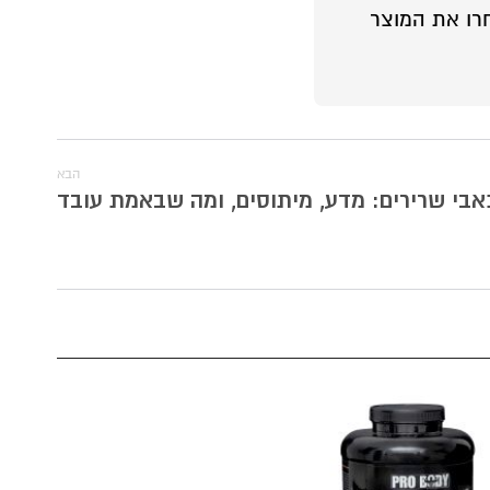
רו את המוצר
הבא
אבי שרירים: מדע, מיתוסים, ומה שבאמת עובד