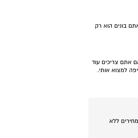
תם בונים הוא רק
ם אתם צריכים עוד
פה למצוא אותי.
חירים ללא