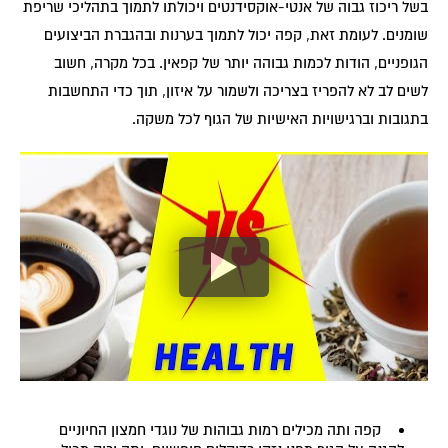
בשל ריכוז גבוה של אנטי-אוקסידנטים ויכולתו לתמוך בתהליכי שריפת
שומנים. לעומת זאת, קפה יכול לתמוך בערנות ובהגברת הביצועים
הגופניים, הודות לכמות גבוהה יותר של קפאין. בכל מקרה, חשוב
לשים לב לא להפריז בצריכה ולשמור על איזון, תוך כדי התחשבות
בתגובות וברגישויות האישיות של הגוף לכל משקה.
קפה ותה מכילים רמות גבוהות של נוגדי חמצון החיוניים