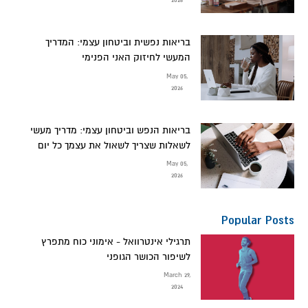
2026
בריאות נפשית וביטחון עצמי: המדריך
המעשי לחיזוק האני הפנימי
May 05,
2026
בריאות הנפש וביטחון עצמי: מדריך מעשי
לשאלות שצריך לשאול את עצמך כל יום
May 05,
2026
Popular Posts
תרגילי אינטרוואל - אימוני כוח מתפרץ
לשיפור הכושר הגופני
March 29,
2024