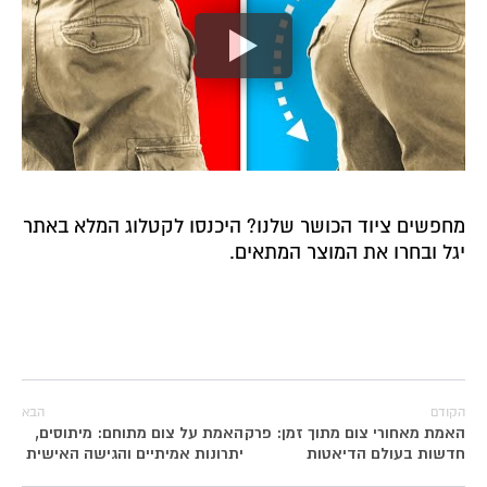
מחפשים ציוד הכושר שלנו?
היכנסו לקטלוג המלא באתר
יגל
ובחרו את המוצר המתאים.
הקודם
הבא
האמת מאחורי צום מתוך זמן: פרק
האמת על צום מתוחם: מיתוסים,
חדשות בעולם הדיאטות
יתרונות אמיתיים והגישה האישית