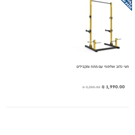
חצי כלוב אולימפי עם מתח ומקבילים
מחיר
מיוחד