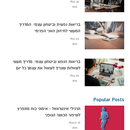
May 20,
2026
בריאות נפשית וביטחון עצמי: המדריך
המעשי לחיזוק האני הפנימי
May 05,
2026
בריאות הנפש וביטחון עצמי: מדריך מעשי
לשאלות שצריך לשאול את עצמך כל יום
May 05,
2026
Popular Posts
תרגילי אינטרוואל - אימוני כוח מתפרץ
לשיפור הכושר הגופני
March 29,
2024