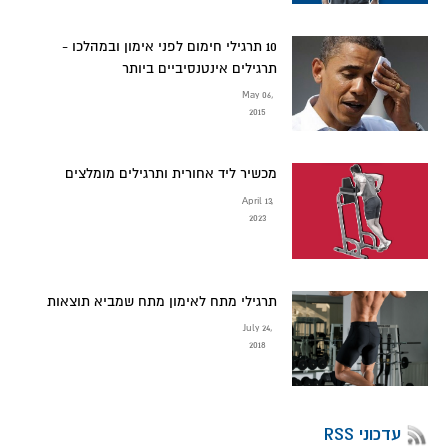
10 תרגילי חימום לפני אימון ובמהלכו -
תרגילים אינטנסיביים ביותר
May 06,
2015
מכשיר ליד אחורית ותרגילים מומלצים
April 13,
2023
תרגילי מתח לאימון מתח שמביא תוצאות
July 24,
2018
עדכוני RSS