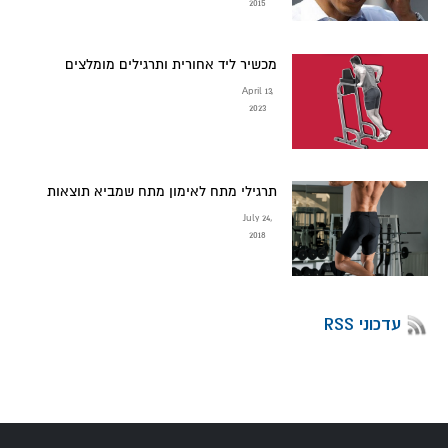
2015
מכשיר ליד אחורית ותרגילים מומלצים
April 13,
2023
תרגילי מתח לאימון מתח שמביא תוצאות
July 24,
2018
עדכוני RSS