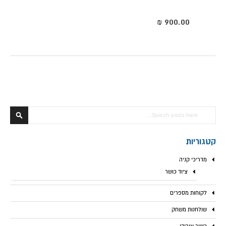
חפש
חפש
קטגוריות
מדריכי קניה
ציוד כושר
לקוחות מספרים
שולחנות משחק