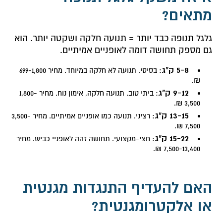
מתאים?
גלגל תנופה כבד יותר = תנועה חלקה ושקטה יותר. הוא
גם מספק תחושה דומה לאופניים אמיתיים.
5-8 ק"ג
: בסיסי. תנועה לא חלקה במיוחד. מחיר 699-1,800
₪.
9-12 ק"ג
: ביתי טוב. תנועה חלקה, אימון נוח. מחיר 1,800-
3,500 ₪.
13-15 ק"ג
: רציני. תנועה כמו אופניים אמיתיים. מחיר 3,500-
7,500 ₪.
15-22 ק"ג
: חצי-מקצועי. תחושה זהה לאופניי כביש. מחיר
7,500-13,400 ₪.
האם להעדיף התנגדות מגנטית
או אלקטרומגנטית?