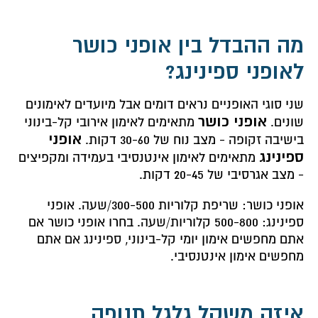
מה ההבדל בין אופני כושר
לאופני ספינינג?
שני סוגי האופניים נראים דומים אבל מיועדים לאימונים
אופני כושר
שונים.
מתאימים לאימון אירובי קל-בינוני
אופני
בישיבה זקופה - מצב נוח של 30-60 דקות.
ספינינג
מתאימים לאימון אינטנסיבי בעמידה ומקפיצים
- מצב אגרסיבי של 20-45 דקות.
אופני כושר: שריפת קלוריות 300-500/שעה. אופני
ספינינג: 500-800 קלוריות/שעה. בחרו אופני כושר אם
אתם מחפשים אימון יומי קל-בינוני, ספינינג אם אתם
מחפשים אימון אינטנסיבי.
איזה משקל גלגל תנופה