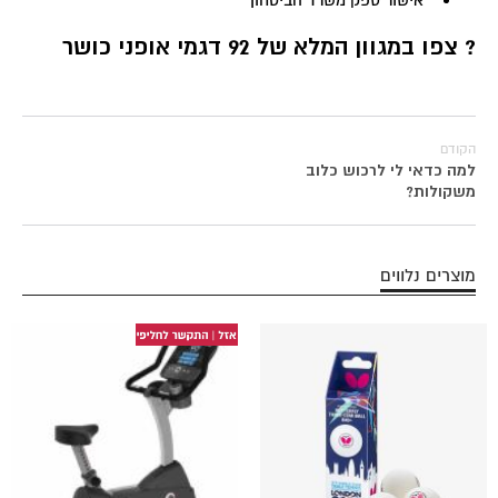
? צפו במגוון המלא של 92 דגמי אופני כושר
הקודם
למה כדאי לי לרכוש כלוב
משקולות?
מוצרים נלווים