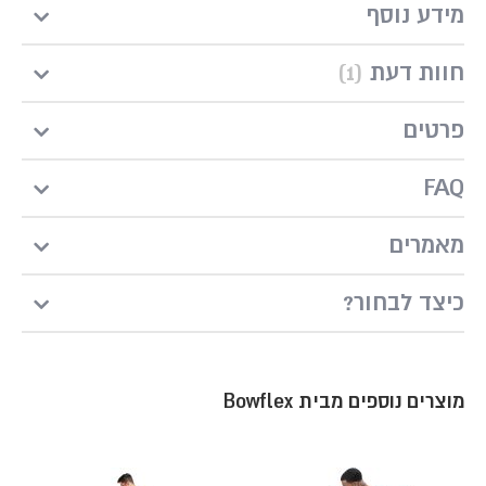
מידע נוסף
חוות דעת
1
פרטים
FAQ
מאמרים
?כיצד לבחור
מוצרים נוספים מבית Bowflex