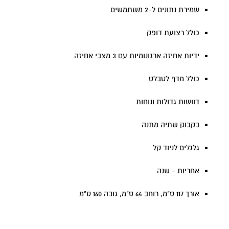
שמירת נתונים ל-2 משתמשים
כולל רצועת דופק
ידיות אחיזה ארגונומיות עם 3 מצבי אחיזה
כולל מדף לטבלט
דוושות גדולות ונוחות
בקבוק שתיה מתנה
גלגלים לניוד קל
אחריות - שנה
אורך 117 ס"מ, רוחב 64 ס"מ, גובה 160 ס"מ