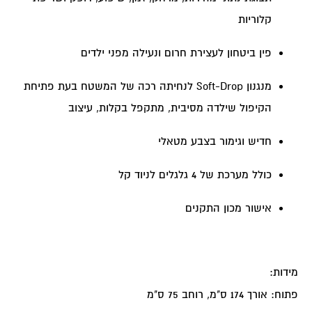
קלוריות
פין ביטחון לעצירת חרום ונעילה מפני ילדים
מנגנון Soft-Drop לנחיתה רכה של המשטח בעת פתיחת
הקיפול שילדה מסיבית, מתקפל בקלות, עיצוב
חדיש וגימור בצבע מטאלי
כולל מערכת של 4 גלגלים לניוד קל
אישור מכון התקנים
מידות:
פתוח: אורך 174 ס"מ, רוחב 75 ס"מ