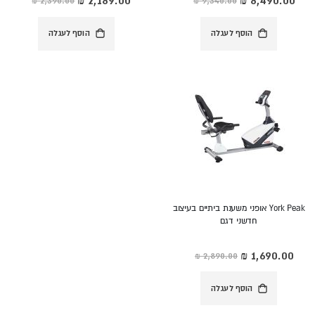
מיוחד
מיוחד
הוסף לעגלה
הוסף לעגלה
York Peak אופני משענת ביתיים בעיצוב
חדשני דגם
מחיר
מיוחד
הוסף לעגלה