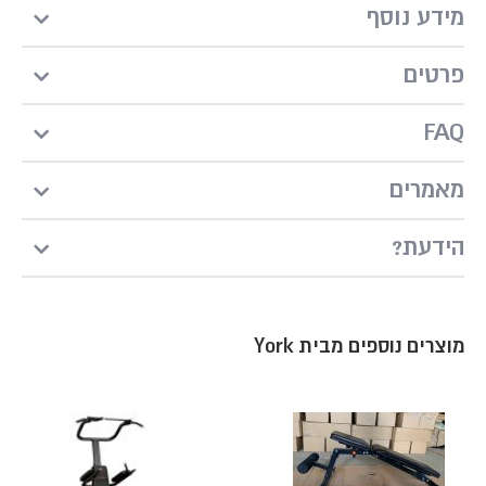
מידע נוסף
פרטים
FAQ
מאמרים
?הידעת
מוצרים נוספים מבית York