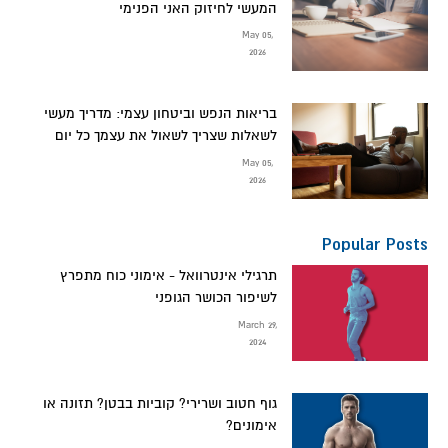
המעשי לחיזוק האני הפנימי
May 05,
2026
בריאות הנפש וביטחון עצמי: מדריך מעשי
לשאלות שצריך לשאול את עצמך כל יום
May 05,
2026
Popular Posts
תרגילי אינטרוואל - אימוני כוח מתפרץ
לשיפור הכושר הגופני
March 29,
2024
גוף חטוב ושרירי? קוביות בבטן? תזונה או
אימונים?